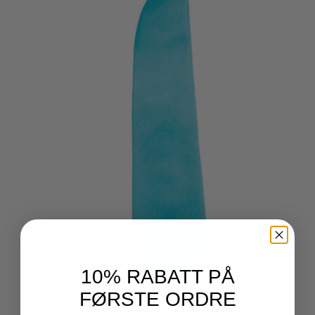
10% RABATT PÅ
FØRSTE ORDRE