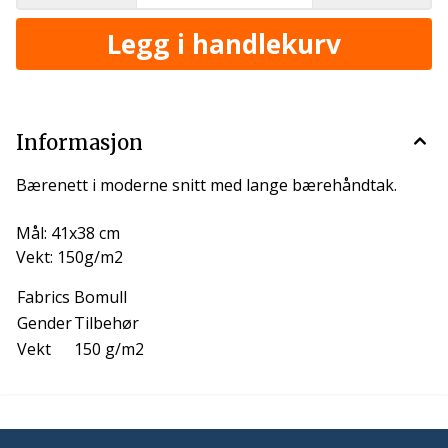
Informasjon
Bærenett i moderne snitt med lange bærehåndtak.
Mål: 41x38 cm
Vekt: 150g/m2
Fabrics
Bomull
Gender
Tilbehør
Vekt
150 g/m2